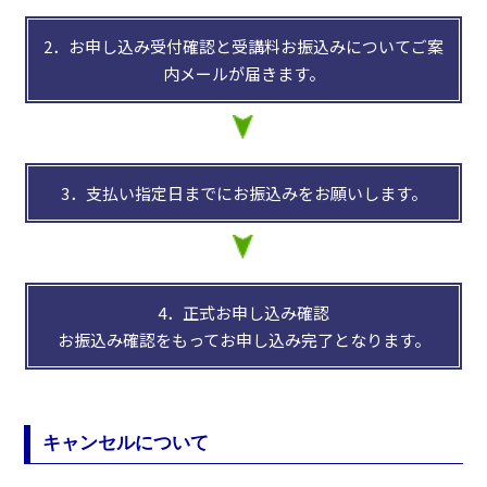
2．お申し込み受付確認と受講料お振込みについてご案
内メールが届きます。
3．支払い指定日までにお振込みをお願いします。
4．正式お申し込み確認
お振込み確認をもってお申し込み完了となります。
キャンセルについて