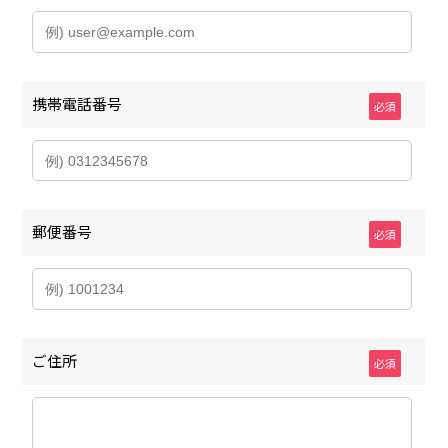
携帯電話番号
必須
郵便番号
必須
ご住所
必須