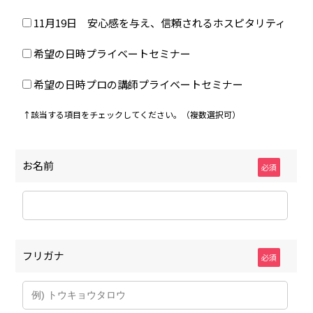
11月19日 安心感を与え、信頼されるホスピタリティ
希望の日時プライベートセミナー
希望の日時プロの講師プライベートセミナー
↑該当する項目をチェックしてください。（複数選択可）
お名前
必須
フリガナ
必須