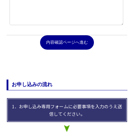
内容確認ページへ進む
お申し込みの流れ
1．お申し込み専用フォームに必要事項を入力のうえ送
信してください。