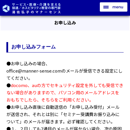
お申し込み
お申し込みフォーム
●お申し込みの場合、
office@manner-sense.comのメールが受信できる設定にし
てください。
●
docomo、auの方でセキュリティ設定を外しても受信でき
ない場合がありますので、パソコン用のメールアドレスを
おもちでしたら、そちらをご利用ください。
●お申し込み直後に自動送信の「お申し込み受付」メール
が送信され、それとは別に「セミナー受講費お振り込みに
ついて」のメールが届きます。必ず確認してください。
●１、２日しても2通目のメールが届かない場合、次の原因