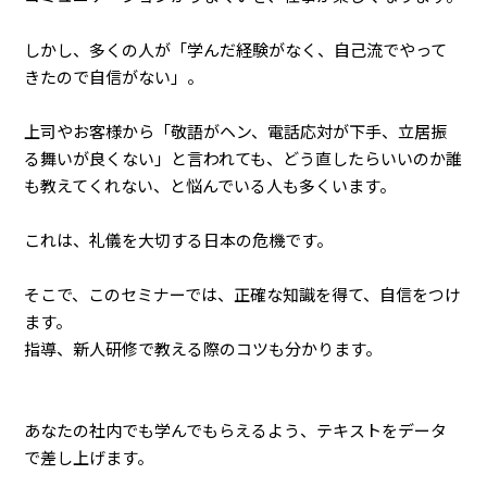
しかし、多くの人が「学んだ経験がなく、自己流でやって
きたので自信がない」。
上司やお客様から「敬語がヘン、電話応対が下手、立居振
る舞いが良くない」と言われても、どう直したらいいのか誰
も教えてくれない、と悩んでいる人も多くいます。
これは、礼儀を大切する日本の危機です。
そこで、このセミナーでは、正確な知識を得て、自信をつけ
ます。
指導、新人研修で教える際のコツも分かります。
あなたの社内でも学んでもらえるよう、テキストをデータ
で差し上げます。