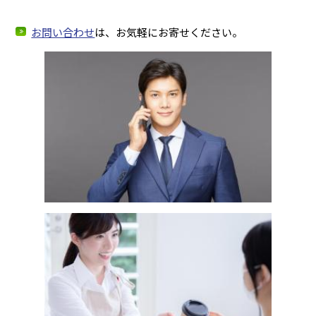
お問い合わせ
は、お気軽にお寄せください。