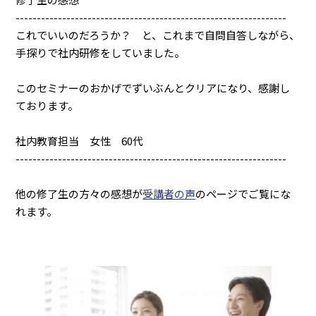
----------------------------------------------------------------
これでいいのだろうか？ と、これまで自問自答しながら、
手探りで社内研修をしていました。
このセミナーのおかげでずいぶんとクリアになり、感謝し
ております。
社内教育担当 女性 60代
----------------------------------------------------------------
他の修了生の方々の感想が
受講者の声
のページでご覧にな
れます。