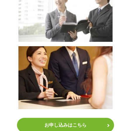
お申し込みはこちら