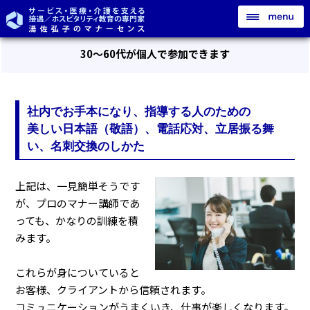
30～60代が個人で参加できます
社内でお手本になり、指導する人のための
美しい日本語（敬語）、電話応対、立居振る舞
い、名刺交換のしかた
上記は、一見簡単そうです
が、プロのマナー講師であ
っても、かなりの訓練を積
みます。
これらが身についていると
お客様、クライアントから信頼されます。
コミュニケーションがうまくいき、仕事が楽しくなります。