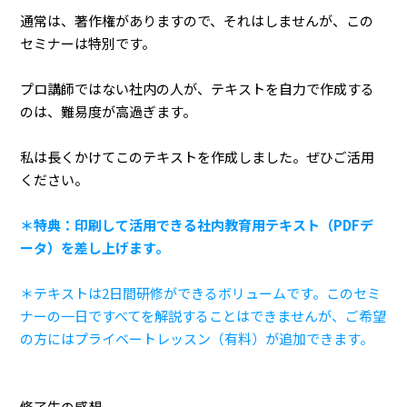
通常は、著作権がありますので、それはしませんが、この
セミナーは特別です。
プロ講師ではない社内の人が、テキストを自力で作成する
のは、難易度が高過ぎます。
私は長くかけてこのテキストを作成しました。ぜひご活用
ください。
＊特典：印刷して活用できる社内教育用テキスト（PDFデ
ータ）を差し上げます。
＊テキストは2日間研修ができるボリュームです。このセミ
ナーの一日ですべてを解説することはできませんが、ご希望
の方にはプライベートレッスン（有料）が追加できます。
修了生の感想