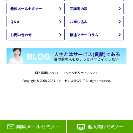
無料メールセミナー
受講者の声
Q＆A
お申し込み
お問い合わせ
接遇マナーコラム
個人情報について
｜
アクセシビリティについて
Copyright © 2008-2023
マナーセンス湯佐弘子
All rights reserved.