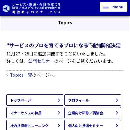
Topics
“サービスのプロを育てるプロになる”追加開催決定
11月27・28日に追加開催することにいたしました。
詳しくは、
公開セミナー
のページをご覧くださいませ。
Topics一覧
のページへ
トップページ
プロフィール
マナーセンスの特長
企業向け研修／講演会
社内指導者トレーニング
個人向け接遇セミナー