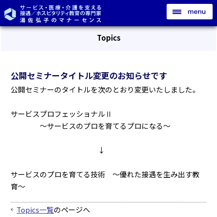
Topics
公開セミナータイトル変更のお知らせです
公開セミナーのタイトルを次のとおり変更いたしました。
サービスプロフェッショナルⅡ
～サービスのプロを育てるプロになる～
↓
サービスのプロを育てる技術 ～優れた接遇を生み出す教
育～
Topics一覧
のページへ