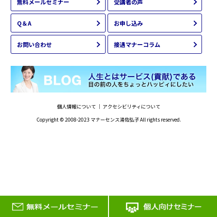
無料メールセミナー
受講者の声
Q＆A
お申し込み
お問い合わせ
接遇マナーコラム
個人情報について
｜
アクセシビリティについて
Copyright © 2008-2023
マナーセンス湯佐弘子
All rights reserved.