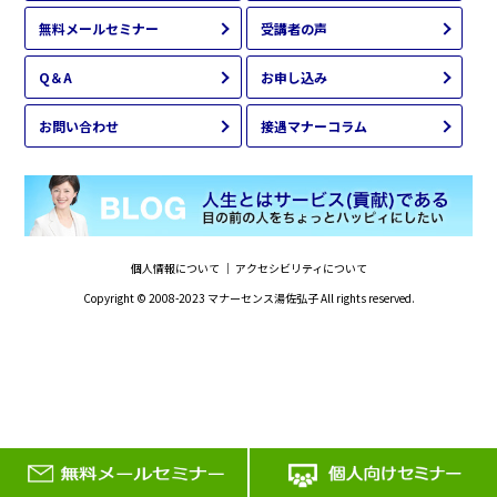
無料メールセミナー
受講者の声
Q＆A
お申し込み
お問い合わせ
接遇マナーコラム
個人情報について
｜
アクセシビリティについて
Copyright © 2008-2023
マナーセンス湯佐弘子
All rights reserved.