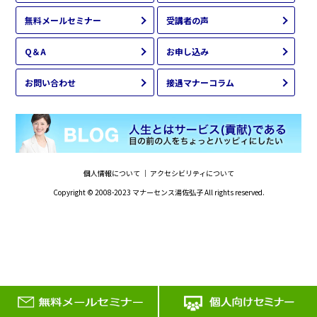
無料メールセミナー
受講者の声
Q＆A
お申し込み
お問い合わせ
接遇マナーコラム
個人情報について
｜
アクセシビリティについて
Copyright © 2008-2023
マナーセンス湯佐弘子
All rights reserved.