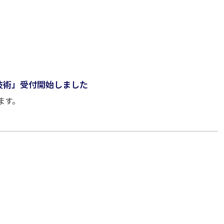
る技術」受付開始しました
ます。