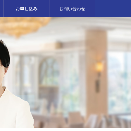
お申し込み
お問い合わせ