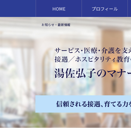
HOME
プロフィール
お知らせ・最新情報