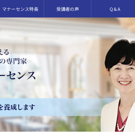
マナーセンス特長
受講者の声
Q＆A