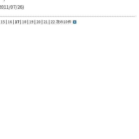
011/07/26)
|
15
|
16
|
17
|
18
|
19
|
20
|
21
|
22
次の10件