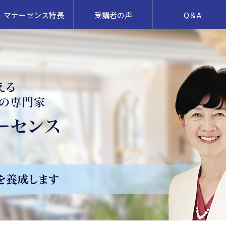
マナーセンス特長
受講者の声
Q＆A