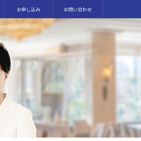
お申し込み
お問い合わせ