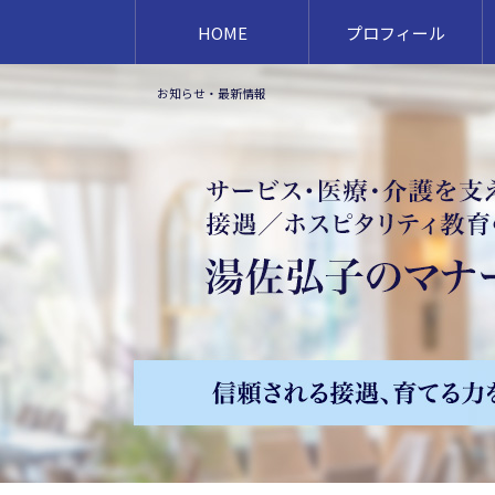
HOME
プロフィール
お知らせ・最新情報