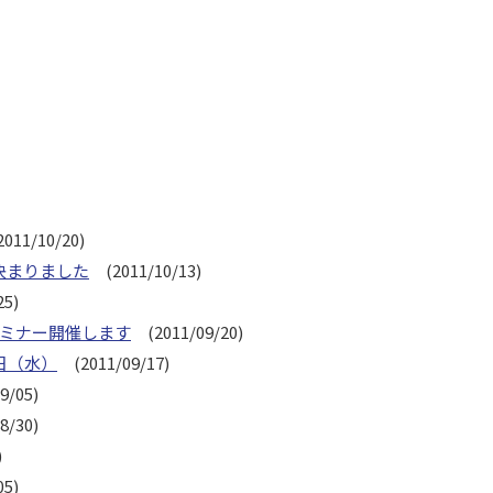
011/10/20)
決まりました
(2011/10/13)
5)
セミナー開催します
(2011/09/20)
日（水）
(2011/09/17)
9/05)
8/30)
)
5)